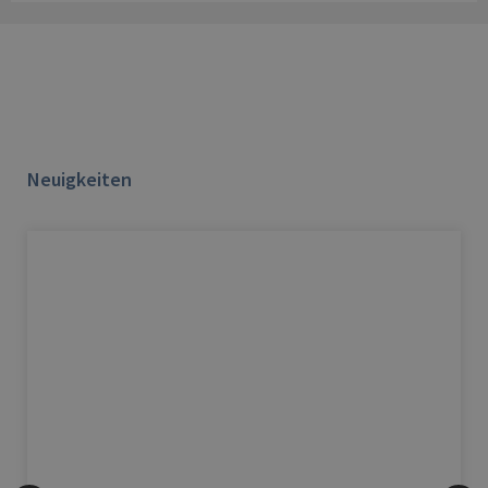
Neuigkeiten