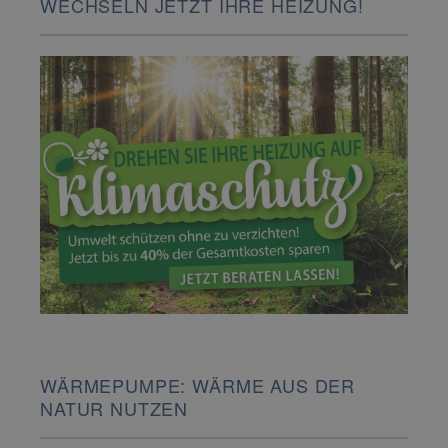
WECHSELN JETZT IHRE HEIZUNG!
WÄRMEPUMPE: WÄRME AUS DER
NATUR NUTZEN