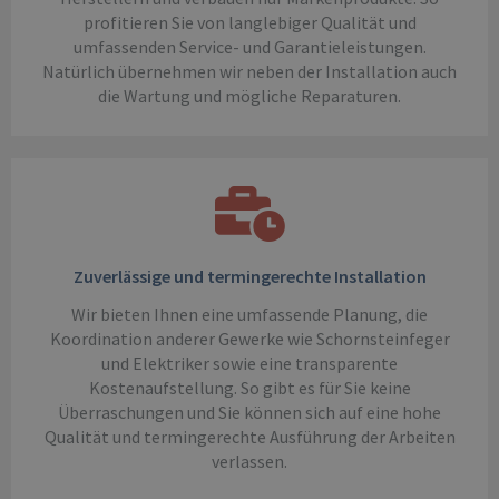
profitieren Sie von langlebiger Qualität und
umfassenden Service- und Garantieleistungen.
Natürlich übernehmen wir neben der Installation auch
die Wartung und mögliche Reparaturen.
Zuverlässige und termingerechte Installation
Wir bieten Ihnen eine umfassende Planung, die
Koordination anderer Gewerke wie Schornsteinfeger
und Elektriker sowie eine transparente
Kostenaufstellung. So gibt es für Sie keine
Überraschungen und Sie können sich auf eine hohe
Qualität und termingerechte Ausführung der Arbeiten
verlassen.