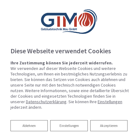
Diese Webseite verwendet Cookies
Ihre Zustimmung können Sie jederzeit widerrufen.
Wir verwenden auf dieser Webseite Cookies und weitere
Technologien, um Ihnen ein bestmögliches Nutzungserlebnis zu
bieten. Sie können das Setzen von Cookies auch ablehnen und
unsere Seite nur mit den technisch notwendigen Cookies
nutzen. Weitere Informationen, sowie eine detaillierte Übersicht
der Cookies und eingesetzten Technologien finden Sie in
unserer
Datenschutzerklärung
. Sie können Ihre
Einstellungen
jederzeit ändern.
Ablehnen
Ablehnen
Einstellungen
Akzeptieren