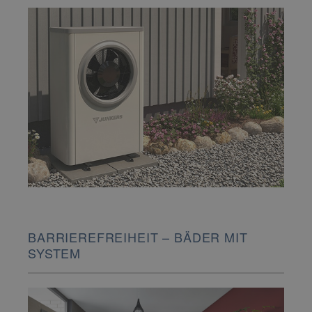
BARRIEREFREIHEIT – BÄDER MIT
SYSTEM