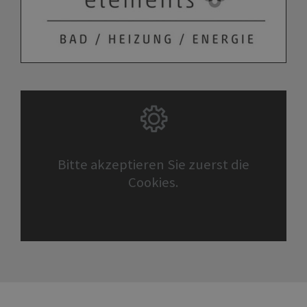
Bitte akzeptieren Sie zuerst die
Cookies.