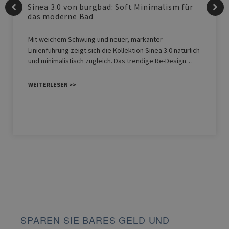
Sinea 3.0 von burgbad: Soft Minimalism für
das moderne Bad
Mit weichem Schwung und neuer, markanter
Linienführung zeigt sich die Kollektion Sinea 3.0 natürlich
und minimalistisch zugleich. Das trendige Re-Design…
WEITERLESEN >>
SPAREN SIE BARES GELD UND