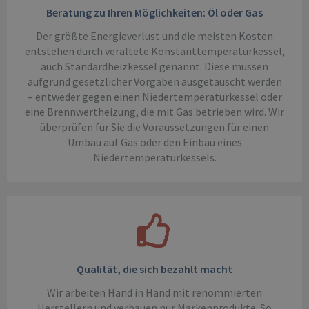
Beratung zu Ihren Möglichkeiten: Öl oder Gas
Der größte Energieverlust und die meisten Kosten
entstehen durch veraltete Konstanttemperaturkessel,
auch Standardheizkessel genannt. Diese müssen
aufgrund gesetzlicher Vorgaben ausgetauscht werden
– entweder gegen einen Niedertemperaturkessel oder
eine Brennwertheizung, die mit Gas betrieben wird. Wir
überprüfen für Sie die Voraussetzungen für einen
Umbau auf Gas oder den Einbau eines
Niedertemperaturkessels.
Qualität, die sich bezahlt macht
Wir arbeiten Hand in Hand mit renommierten
Herstellern und verbauen nur Markenprodukte. So