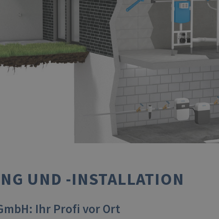
NG UND -INSTALLATION
bH: Ihr Profi vor Ort