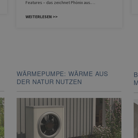
Features – das zeichnet Phönix aus.…
WEITERLESEN >>
WÄRMEPUMPE: WÄRME AUS
B
DER NATUR NUTZEN
M